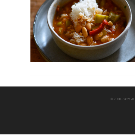
© 2018 - 2021