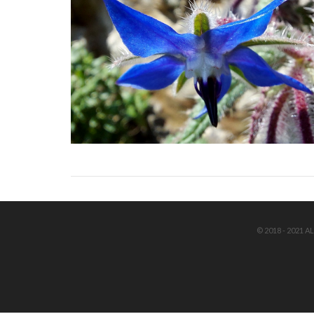
© 2018 - 2021