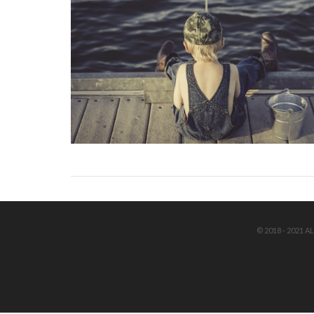
© 2018 - 2021