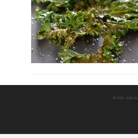
© 2018 - 2021