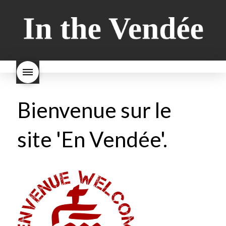
Bienvenue sur le
site 'En Vendée'.