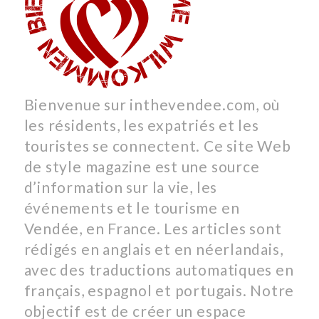
Bienvenue sur inthevendee.com, où
les résidents, les expatriés et les
touristes se connectent. Ce site Web
de style magazine est une source
d’information sur la vie, les
événements et le tourisme en
Vendée, en France. Les articles sont
rédigés en anglais et en néerlandais,
avec des traductions automatiques en
français, espagnol et portugais. Notre
objectif est de créer un espace